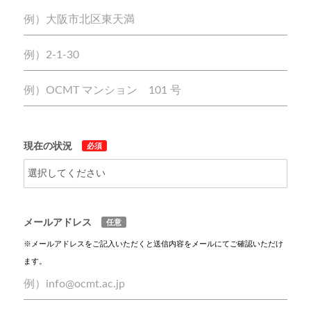
現在の状況
必須
メールアドレス
任意
※メールアドレスをご記入いただくと送信内容をメールにてご確認いただけ
ます。