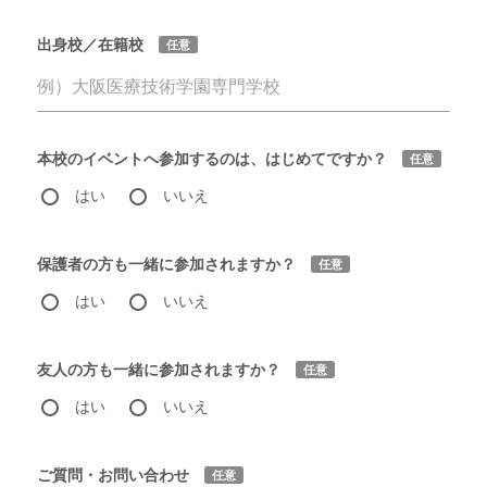
出身校／在籍校
任意
本校のイベントへ参加するのは、はじめてですか？
任意
はい
いいえ
保護者の方も一緒に参加されますか？
任意
はい
いいえ
友人の方も一緒に参加されますか？
任意
はい
いいえ
ご質問・お問い合わせ
任意