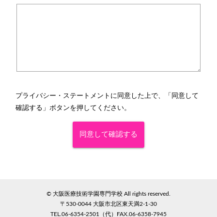
プライバシー・ステートメント
に同意した上で、「同意して
確認する」ボタンを押してください。
© 大阪医療技術学園専門学校 All rights reserved.
〒530-0044 大阪市北区東天満2-1-30
TEL.06-6354-2501（代）FAX.06-6358-7945