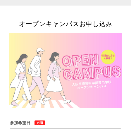
オープンキャンパスお申し込み
参加希望日
必須