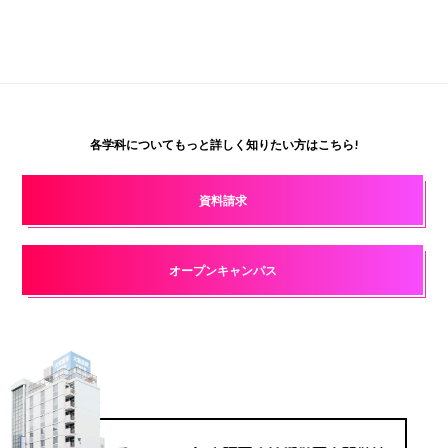
各学科についてもっと詳しく知りたい方はこちら!
資料請求
オープンキャンパス