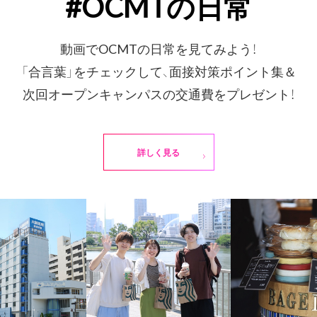
#OCMTの日常
動画でOCMTの日常を見てみよう！
「合言葉」をチェックして、面接対策ポイント集＆
次回オープンキャンパスの交通費をプレゼント！
詳しく見る