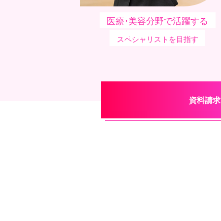
医療・美容分野で活躍する
スペシャリストを目指す
資料請求