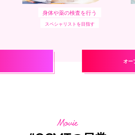
身体や薬の検査を行う
スペシャリストを目指す
オー