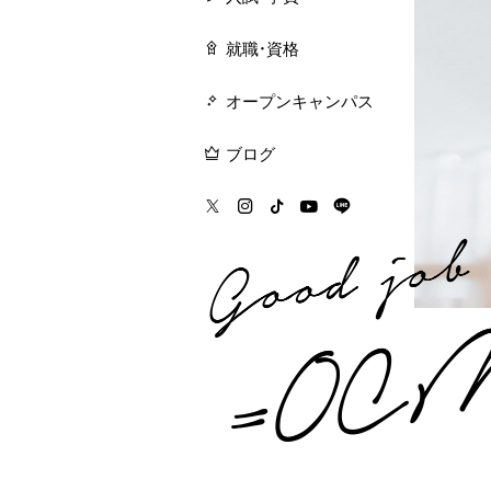
就職・資格
オープンキャンパス
ブログ