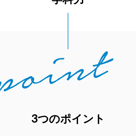
3つのポイント