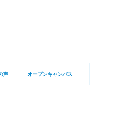
の声
オープンキャンパス