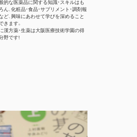
般的な医薬品に関する知識・スキルはも
ろん、化粧品・食品・サプリメント・調剤報
など、興味にあわせて学びを深めること
できます。
に漢方薬・生薬は大阪医療技術学園の得
分野です!