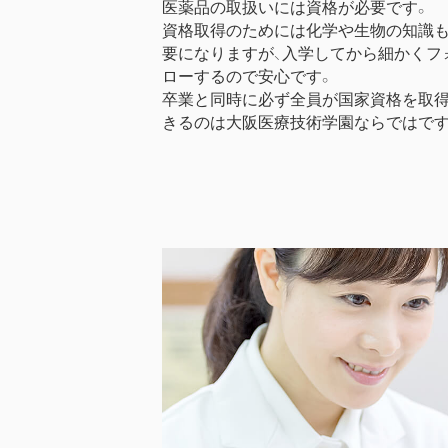
医薬品の取扱いには資格が必要です。
資格取得のためには化学や生物の知識
要になりますが、入学してから細かくフ
ローするので安心です。
卒業と同時に必ず全員が国家資格を取
きるのは大阪医療技術学園ならではです