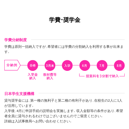
学費・奨学金
学費分納制度
学費は原則一括納入ですが、希望者には学費の分割納入を利用する事が出来ま
す。
日本学生支援機構
貸与奨学金には、第一種の無利子と第二種の有利子があり、在校生の2人に1人
が活用しています。
入学後、4月に申請手続の説明会を実施します。収入金額等の条件があり、希望
者全員に貸与されるわけではございませんのでご留意ください。
詳細は入試事務局へお問い合わせください。