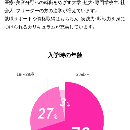
医療・美容分野への就職をめざす大学・短大・専門学校生、社
会人、フリーターの方の進学が増えています。
就職サポートや資格取得はもちろん、実践力・即戦力を身に
つけられるカリキュラムが充実しています。
入学時の年齢