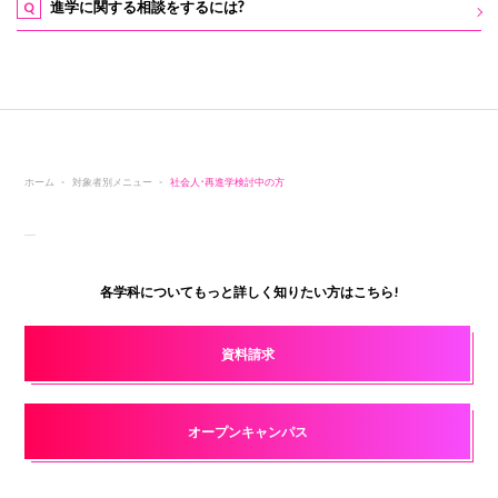
進学に関する相談をするには?
Q
ホーム
対象者別メニュー
社会人・再進学検討中の方
各学科についてもっと詳しく知りたい方はこちら!
資料請求
オープンキャンパス