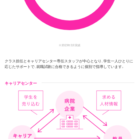
※
2023年3月実績
クラス担任とキャリアセンター専任スタッフが中心となり、学生一人ひとりに
応じたサポートで、就職試験に合格できるように個別で指導しています。
キャリアセンター