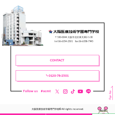
〒530-0044 大阪市北区東天満2-1-30
tel.06-6354-2501 fax.06-6358-7945
CONTACT
0120-78-2501
Follow us
#ocmt
大阪医療技術学園専門学校© All rights reserved.