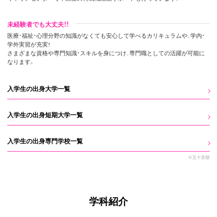
未経験者でも大丈夫!!
医療・福祉・心理分野の知識がなくても安心して学べるカリキュラムや、学内・
学外実習が充実!
さまざまな資格や専門知識・スキルを身につけ、専門職としての活躍が可能に
なります。
入学生の出身大学一覧
入学生の出身短期大学一覧
入学生の出身専門学校一覧
※
五十音順
学科紹介