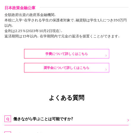
日本政策金融公庫
全額政府出資の政府系金融機関。
本校に入学・在学される学生の保護者対象で、融資額は学生1人につき350万円
以内。
金利は2.25％(2023年10月2日現在）。
返済期間は15年以内。在学期間内で元金の返済を据置くことができます。
学費について詳しくはこちら
奨学金について詳しくはこちら
よくある質問
働きながら学ぶことは可能ですか?
Q