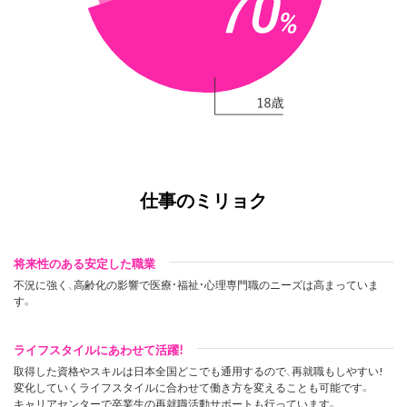
仕事のミリョク
将来性のある安定した職業
不況に強く、高齢化の影響で医療・福祉・心理専門職のニーズは高まっていま
す。
ライフスタイルにあわせて活躍!
取得した資格やスキルは日本全国どこでも通用するので、再就職もしやすい!
変化していくライフスタイルに合わせて働き方を変えることも可能です。
キャリアセンターで卒業生の再就職活動サポートも行っています。