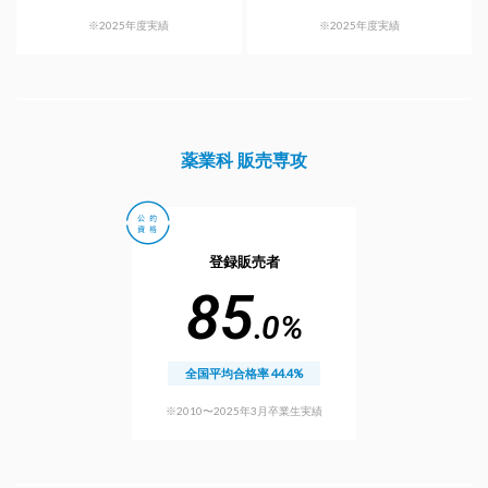
※2025年度実績
※2025年度実績
薬業科 販売専攻
登録販売者
85
.0%
全国平均合格率 44.4%
※2010〜2025年3月卒業生実績