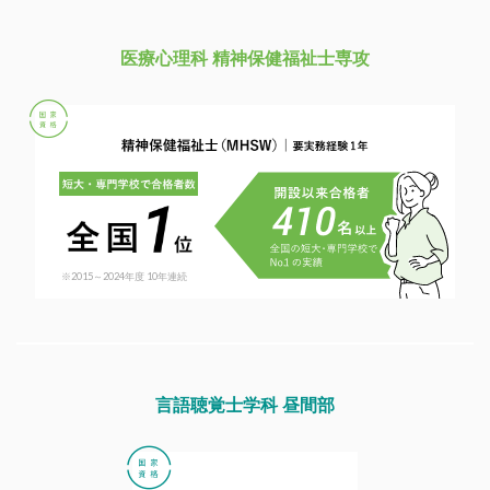
医療心理科 精神保健福祉士専攻
※
2015～2024年度 10年連続
言語聴覚士学科 昼間部