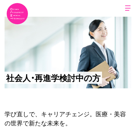
社会人・再進学検討中の方
学び直しで、キャリアチェンジ。
医療・美容
の世界で新たな未来を。