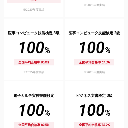
※2025年度実績
※2025年度実績
医事コンピュータ技能検定 3級
医事コンピュータ技能検定 2級
100
100
%
%
全国平均合格率 85.0%
全国平均合格率 67.0%
※2025年度実績
※2025年度実績
電子カルテ実技技能検定
ビジネス文書検定 3級
100
100
%
%
全国平均合格率 89.5%
全国平均合格率 76.9%