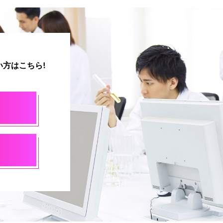
方はこちら!