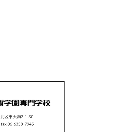
市北区東天満2-1-30
 fax.06-6358-7945