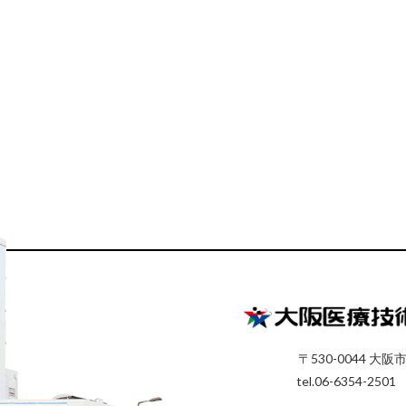
〒530-0044 大阪
tel.06-6354-2501