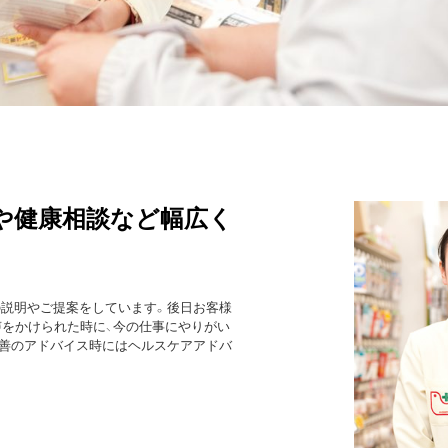
や健康相談など幅広く
の説明やご提案をしています。後日お客様
声をかけられた時に、今の仕事にやりがい
改善のアドバイス時にはヘルスケアアドバ