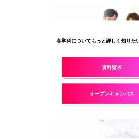
各学科についてもっと詳しく知りたい
資料請求
オープンキャンパス