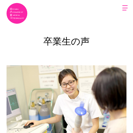
卒業生の声