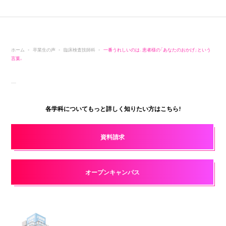
ホーム
卒業生の声
臨床検査技師科
一番うれしいのは、患者様の「あなたのおかげ」という
言葉。
各学科についてもっと詳しく知りたい方はこちら!
資料請求
オープンキャンパス