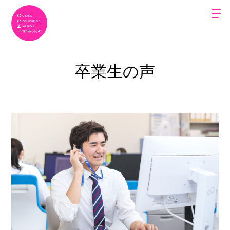
卒業生の声