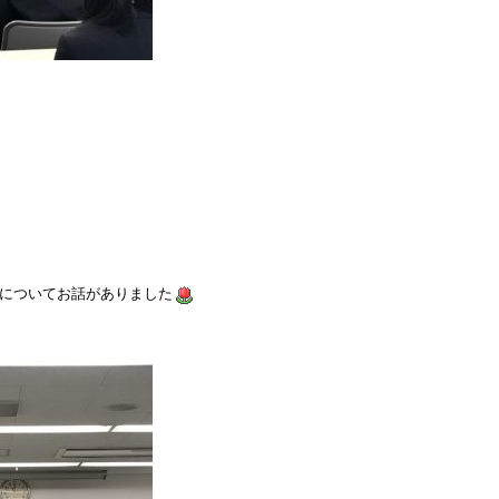
についてお話がありました