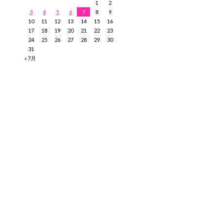
1
2
3
4
5
6
7
8
9
10
11
12
13
14
15
16
17
18
19
20
21
22
23
24
25
26
27
28
29
30
31
« 7月