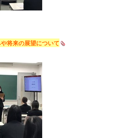
みや将来の展望について