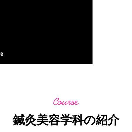
鍼灸美容学科の紹介