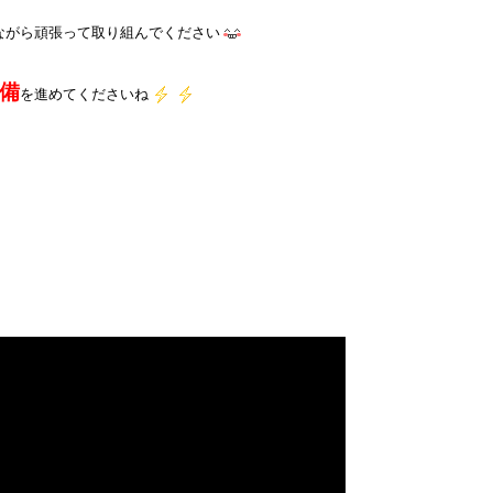
ながら頑張って取り組んでください
備
を進めてくださいね