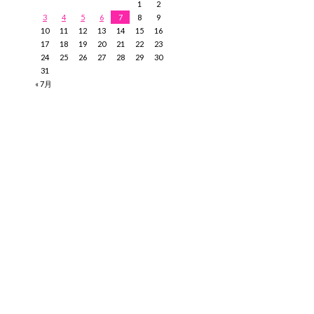
1
2
3
4
5
6
7
8
9
10
11
12
13
14
15
16
17
18
19
20
21
22
23
24
25
26
27
28
29
30
31
« 7月