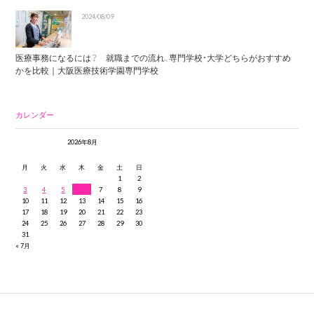
2024/08/09
医療事務になるには？ 就職までの流れ、専門学校・大学どちらがおすすめ
かを比較｜大阪医療技術学園専門学校
カレンダー
2026年8月
月
火
水
木
金
土
日
1
2
3
4
5
6
7
8
9
10
11
12
13
14
15
16
17
18
19
20
21
22
23
24
25
26
27
28
29
30
31
« 7月