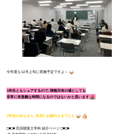
今年度も
12
月上旬に実施予定ですよ～
1年生ともシェアするので、情報共有の場としても
非常に有意義な時間になるのではないかと思います
2年生のみなさん、本当にお疲れさまでした