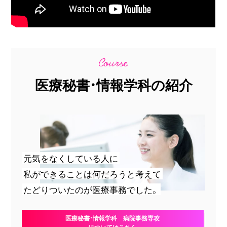
医療秘書・情報学科の紹介
元気をなくしている人に
私ができることは何だろうと考えて
たどりついたのが医療事務でした。
医療秘書・情報学科 病院事務専攻
についてはこちら