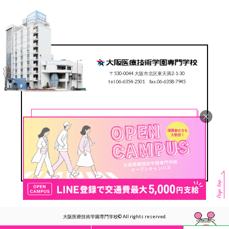
〒530-0044 大阪市北区東天満2-1-30
tel.06-6354-2501 fax.06-6358-7945
CONTACT
0120-78-2501
Follow us
#ocmt
大阪医療技術学園専門学校© All rights reserved.