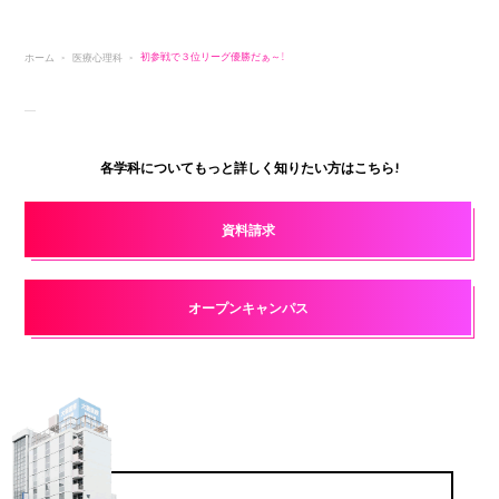
ホーム
医療心理科
初参戦で３位リーグ優勝だぁ～！
各学科についてもっと詳しく知りたい方はこちら!
資料請求
オープンキャンパス