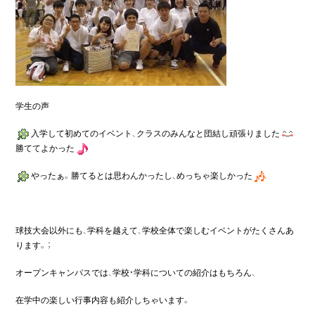
学生の声
入学して初めてのイベント、クラスのみんなと団結し頑張りました
勝ててよかった
やったぁ。勝てるとは思わんかったし、めっちゃ楽しかった
球技大会以外にも、学科を越えて、学校全体で楽しむイベントがたくさんあ
ります。；
オープンキャンパスでは、学校・学科についての紹介はもちろん、
在学中の楽しい行事内容も紹介しちゃいます。