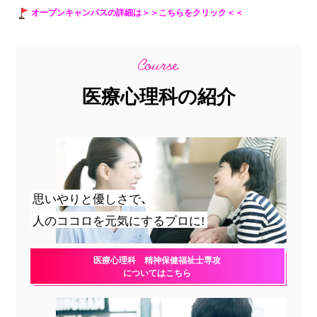
オープンキャンパスの詳細は
＞＞こちらをクリック＜＜
医療心理科の紹介
思いやりと優しさで、
人のココロを元気にするプロに!
医療心理科 精神保健福祉士専攻
についてはこちら