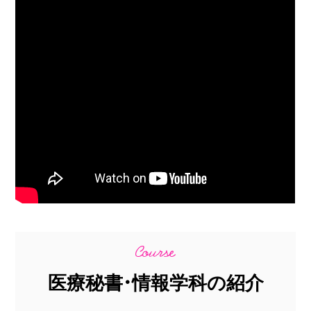
医療秘書・情報学科の紹介