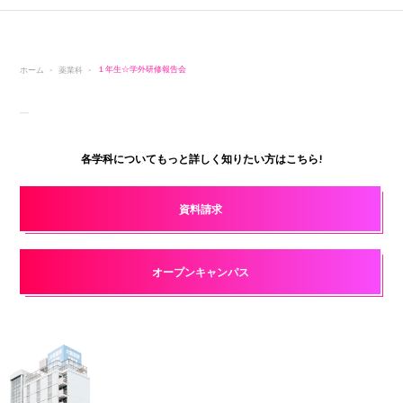
ホーム
薬業科
１年生☆学外研修報告会
各学科についてもっと詳しく知りたい方はこちら!
資料請求
オープンキャンパス