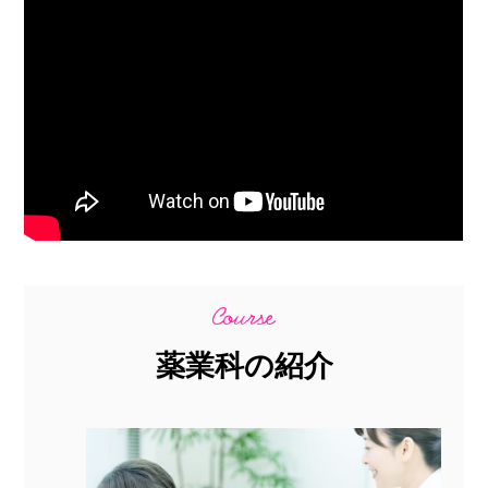
薬業科の紹介