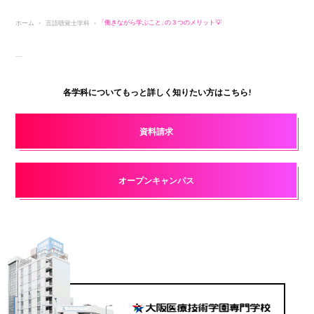
ホーム
言語聴覚士学科
「働きながら学ぶこと」の３つのメリット💡
各学科についてもっと詳しく知りたい方はこちら!
資料請求
オープンキャンパス