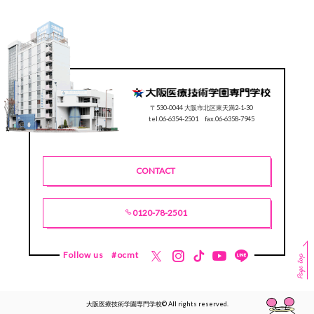
〒530-0044 大阪市北区東天満2-1-30
tel.06-6354-2501 fax.06-6358-7945
CONTACT
0120-78-2501
Follow us
#ocmt
大阪医療技術学園専門学校© All rights reserved.