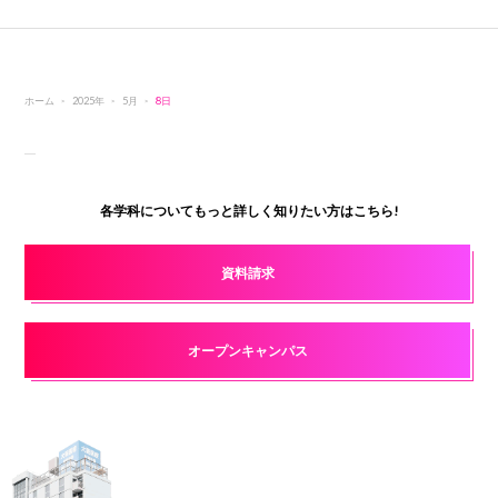
ホーム
2025年
5月
8日
各学科についてもっと詳しく知りたい方はこちら!
資料請求
オープンキャンパス