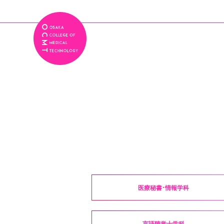
医療秘書・情報学科
言語聴覚士学科