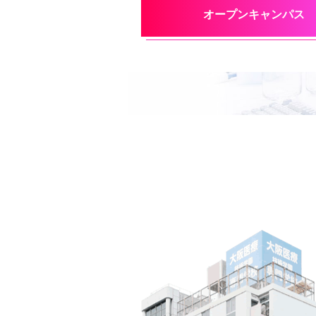
オープンキャンパス