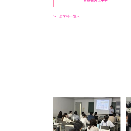
全学科一覧へ