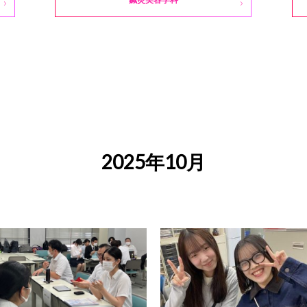
2025年10月