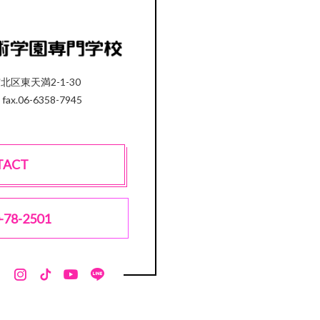
市北区東天満2-1-30
 fax.06-6358-7945
TACT
-78-2501