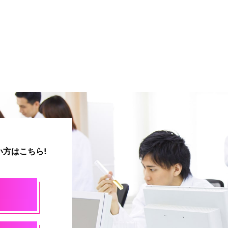
方はこちら!