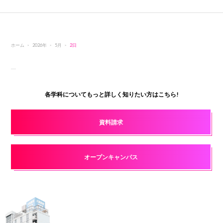
ホーム
2026年
5月
2日
各学科についてもっと詳しく知りたい方はこちら!
資料請求
オープンキャンパス