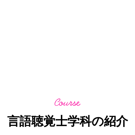
言語聴覚士学科の紹介