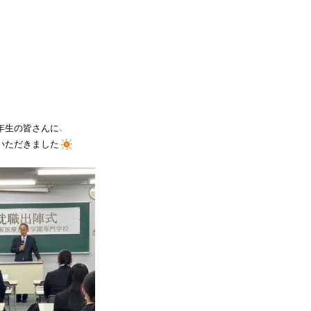
いただきました