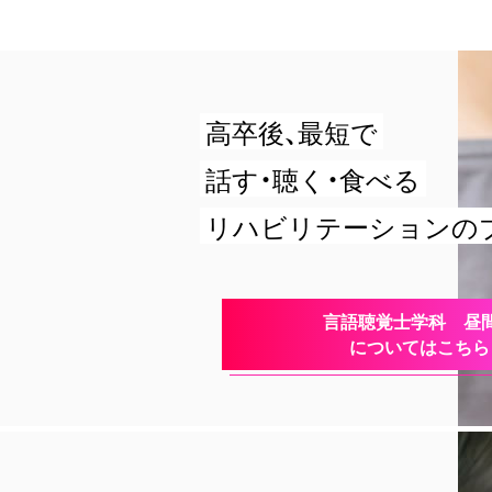
高卒後、最短で
話す・聴く・食べる
リハビリテーションの
言語聴覚士学科 昼
についてはこちら