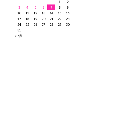
1
2
3
4
5
6
7
8
9
10
11
12
13
14
15
16
17
18
19
20
21
22
23
24
25
26
27
28
29
30
31
« 7月