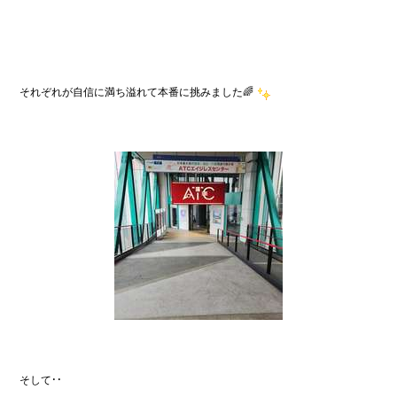
それぞれが自信に満ち溢れて本番に挑みました🌈
そして・・