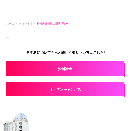
ホーム
医療心理科
精神保健福祉士国家試験🍀
各学科についてもっと詳しく知りたい方はこちら!
資料請求
オープンキャンパス