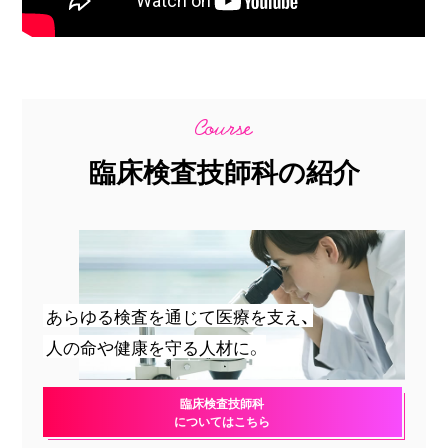
臨床検査技師科の紹介
あらゆる検査を通じて医療を支え、
人の命や健康を守る人材に。
臨床検査技師科
についてはこちら