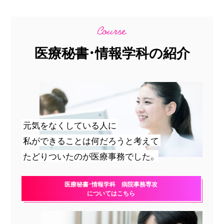
医療秘書・情報学科の紹介
元気をなくしている人に
私ができることは何だろうと考えて
たどりついたのが医療事務でした。
医療秘書・情報学科 病院事務専攻
についてはこちら