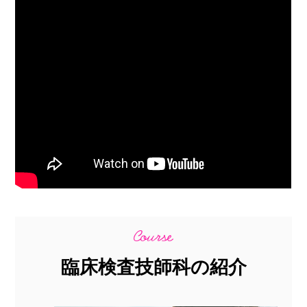
臨床検査技師科の紹介