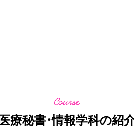
医療秘書・情報学科の紹