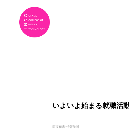
いよいよ始まる就職活動
医療秘書・情報学科