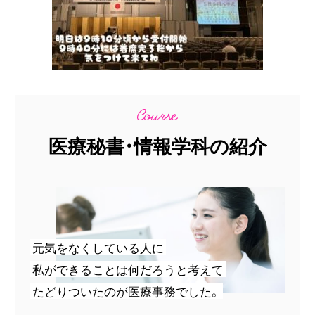
医療秘書・情報学科の紹介
元気をなくしている人に
私ができることは何だろうと考えて
たどりついたのが医療事務でした。