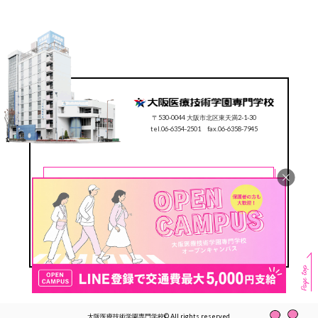
〒530-0044 大阪市北区東天満2-1-30
tel.06-6354-2501 fax.06-6358-7945
CONTACT
0120-78-2501
Follow us
#ocmt
大阪医療技術学園専門学校© All rights reserved.