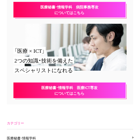
医療秘書・情報学科 病院事務専攻
についてはこちら
「医療 × ICT」
2つの知識・技術を備えた
スペシャリストになれる
医療秘書・情報学科 医療ICT専攻
についてはこちら
カテゴリー
医療秘書・情報学科