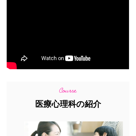
医療心理科の紹介