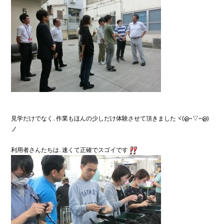
見学だけでなく、作業もほんの少しだけ体験させて頂きましたヾ(@~▽~@)
ノ

利用者さんたちは、速くて正確でスゴイです