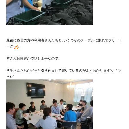
最後に職員の方や利用者さんたちと、いくつかのテーブルに別れてフリート
ーク
皆さん個性豊かで話し上手なので、

学生さんたちがグッと引き込まれて聞いているのがよくわかります＼(＾▽