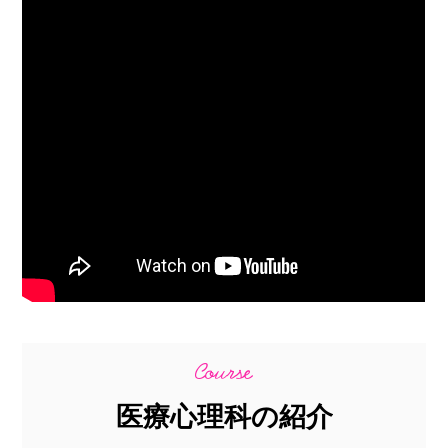
医療心理科の紹介