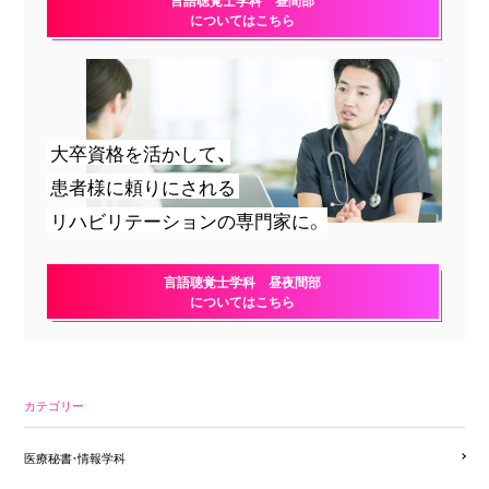
についてはこちら
大卒資格を活かして、
患者様に頼りにされる
リハビリテーションの専門家に。
言語聴覚士学科 昼夜間部
についてはこちら
カテゴリー
医療秘書・情報学科