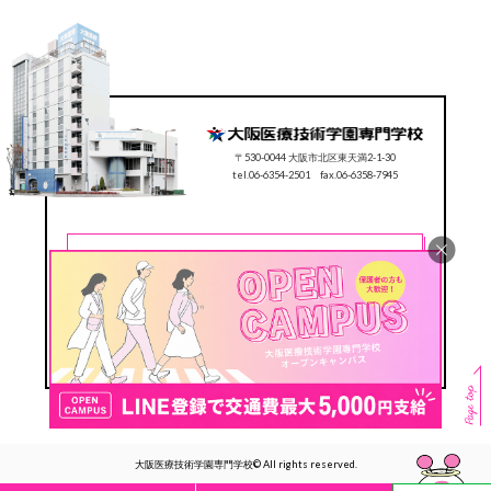
〒530-0044 大阪市北区東天満2-1-30
tel.06-6354-2501 fax.06-6358-7945
CONTACT
0120-78-2501
Follow us
#ocmt
大阪医療技術学園専門学校© All rights reserved.