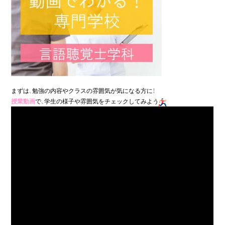
授業動画
で、学生の様子や雰囲気をチェックしてみよう