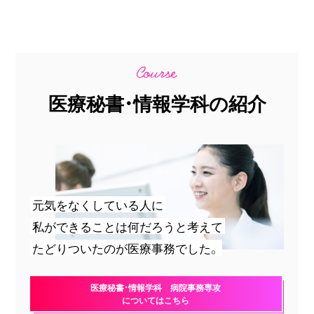
医療秘書・情報学科の紹介
元気をなくしている人に
私ができることは何だろうと考えて
たどりついたのが医療事務でした。
医療秘書・情報学科 病院事務専攻
についてはこちら