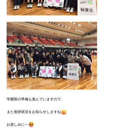
学園祭の準備も進んでいますので、

また進捗状況をお知らせしますね
お楽しみに～