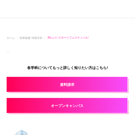
ホーム
医療秘書・情報学科
3年ぶり！スポーツフェスティバル！
各学科についてもっと詳しく知りたい方はこちら!
資料請求
オープンキャンパス