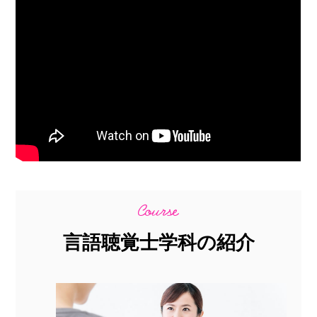
言語聴覚士学科の紹介