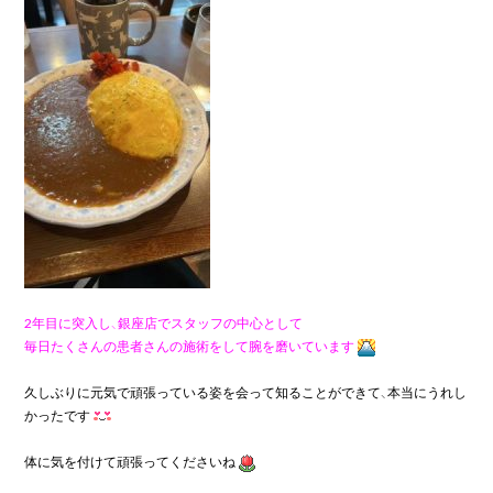
2年目に突入し、銀座店でスタッフの中心として

毎日たくさんの患者さんの施術をして腕を磨いています
久しぶりに元気で頑張っている姿を会って知ることができて、本当にうれし
かったです
体に気を付けて頑張ってくださいね