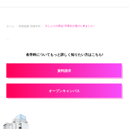
ホーム
医療秘書・情報学科
久しぶりの再会！卒業生が遊びに来ました✨
各学科についてもっと詳しく知りたい方はこちら!
資料請求
オープンキャンパス