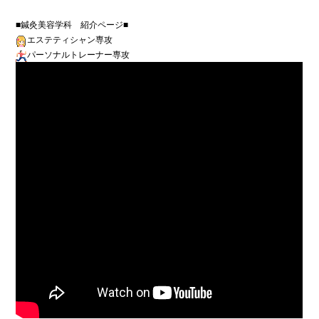
エステティシャン専攻
パーソナルトレーナー専攻