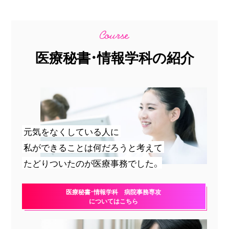
医療秘書・情報学科の紹介
元気をなくしている人に
私ができることは何だろうと考えて
たどりついたのが医療事務でした。
医療秘書・情報学科 病院事務専攻
についてはこちら