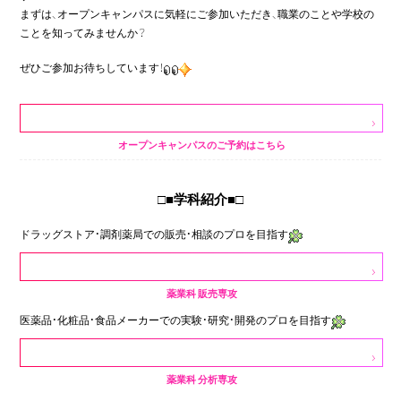
まずは、オープンキャンパスに気軽にご参加いただき、職業のことや学校の
ことを知ってみませんか？
ぜひご参加お待ちしています！
オープンキャンパスのご予約はこちら
□■学科紹介■□
ドラッグストア・調剤薬局での販売・相談のプロを目指す
薬業科 販売専攻
医薬品・化粧品・食品メーカーでの実験・研究・開発のプロを目指す
薬業科 分析専攻