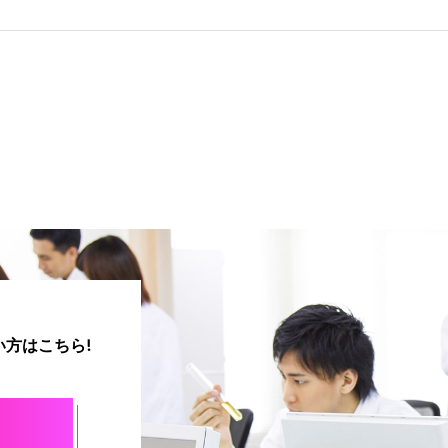
方はこちら!