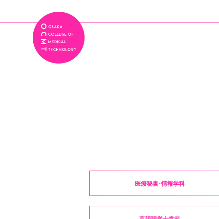
医療秘書・情報学科
言語聴覚士学科