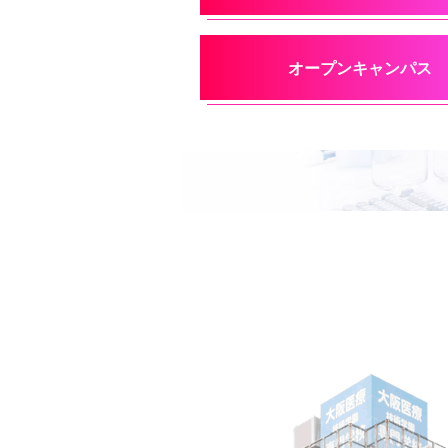
オープンキャンパス