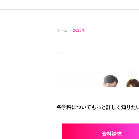
ホーム
2025年
各学科についてもっと詳しく知りたい
資料請求