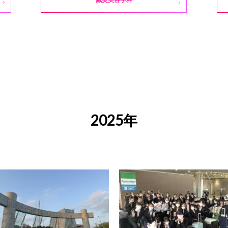
2025年