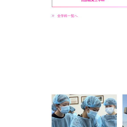
全学科一覧へ