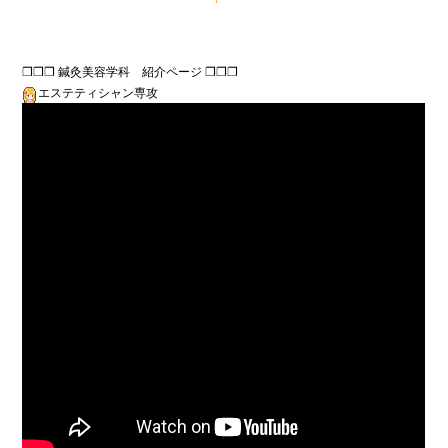
エステティシャン専攻