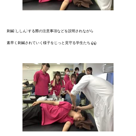
刺鍼（ししん）する際の注意事項などを説明されながら
素早く刺鍼されていく様子をじっと見守る学生たち