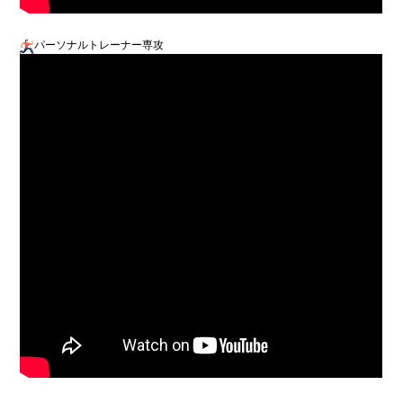
パーソナルトレーナー専攻