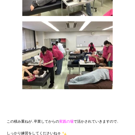
この積み重ねが、卒業してからの
実践の場
で活かされていきますので、
しっかり練習をしてくださいね☺