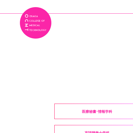
医療秘書・情報学科
言語聴覚士学科