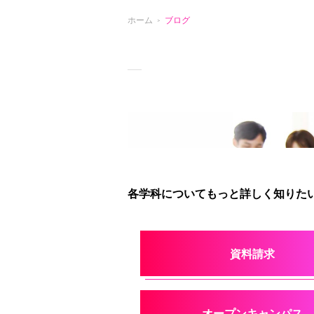
ホーム
ブログ
各学科についてもっと詳しく知りたい
資料請求
オープンキャンパス