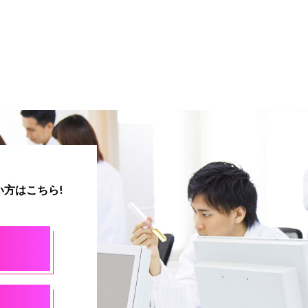
方はこちら!