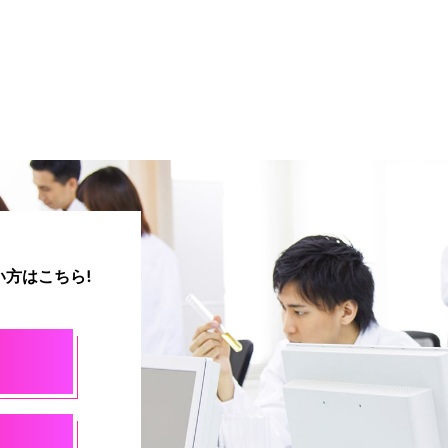
方はこちら!