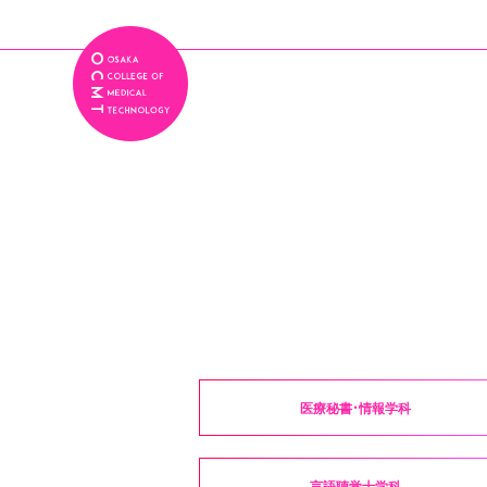
医療秘書・情報学科
言語聴覚士学科