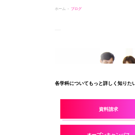
ホーム
ブログ
各学科についてもっと詳しく知りたい
資料請求
オープンキャンパス