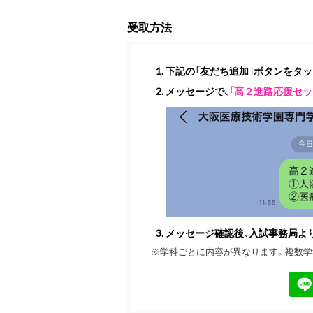
受取方法
下記の「友だち追加」ボタンをタ
メッセージで、
「高２進路応援セッ
メッセージ確認後、入試事務局よ
※学科ごとに内容が異なります。複数学