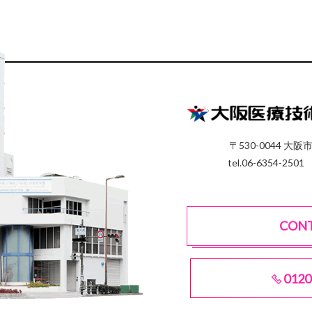
〒530-0044 大阪
tel.06-6354-2501
CON
0120