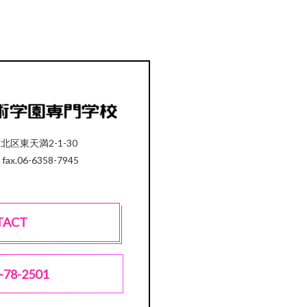
市北区東天満2-1-30
 fax.06-6358-7945
TACT
-78-2501