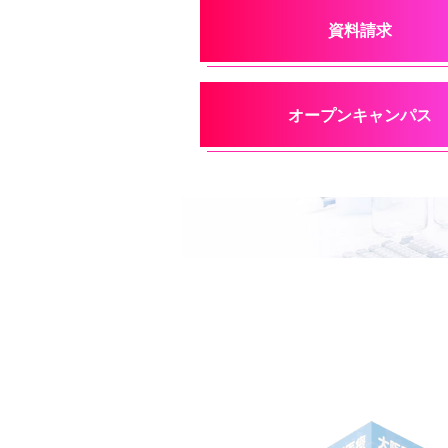
資料請求
オープンキャンパス