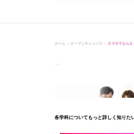
ホーム
オープンキャンパス
スマホでもらえ
各学科についてもっと詳しく知りたい