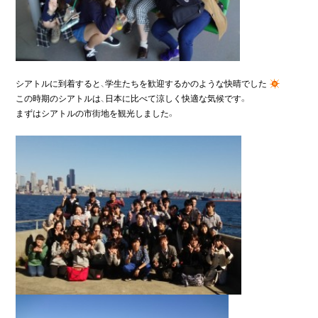
シアトルに到着すると、学生たちを歓迎するかのような快晴でした
この時期のシアトルは、日本に比べて涼しく快適な気候です。

まずはシアトルの市街地を観光しました。
