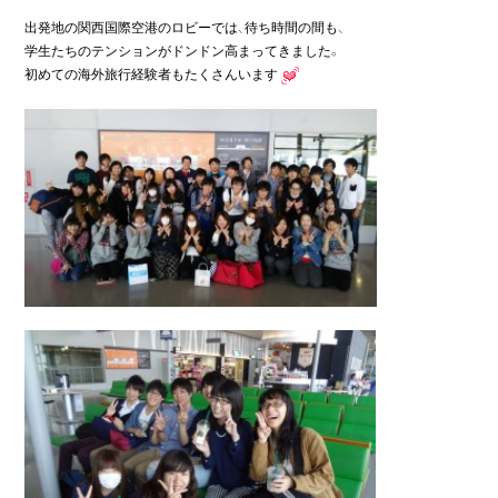
出発地の関西国際空港のロビーでは、待ち時間の間も、

学生たちのテンションがドンドン高まってきました。

初めての海外旅行経験者もたくさんいます