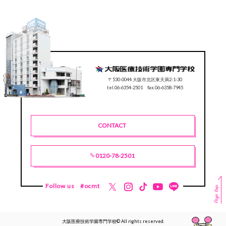
〒530-0044 大阪市北区東天満2-1-30
tel.06-6354-2501 fax.06-6358-7945
CONTACT
0120-78-2501
Follow us
#ocmt
大阪医療技術学園専門学校© All rights reserved.