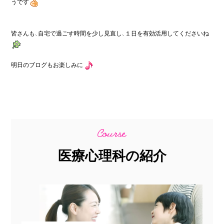
うです
皆さんも、自宅で過ごす時間を少し見直し、１日を有効活用してくださいね
明日のブログもお楽しみに
医療心理科の紹介