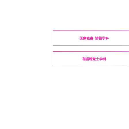
医療秘書・情報学科
言語聴覚士学科