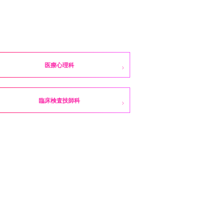
医療心理科
臨床検査技師科