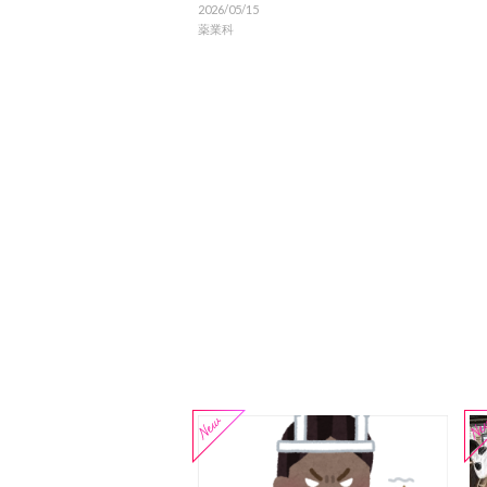
2026/05/15
薬業科