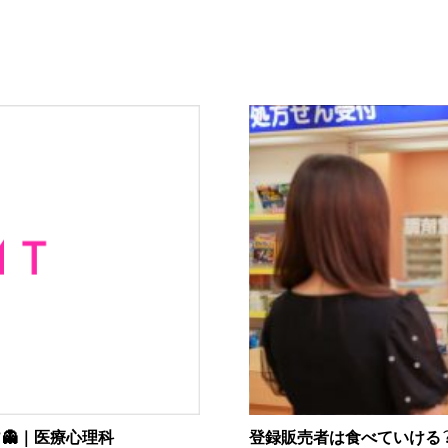
👻｜医療心理科
登録販売者は食べていける？