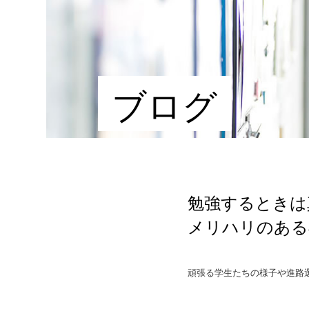
ブログ
勉強するときは
メリハリのある
頑張る学生たちの様子や進路