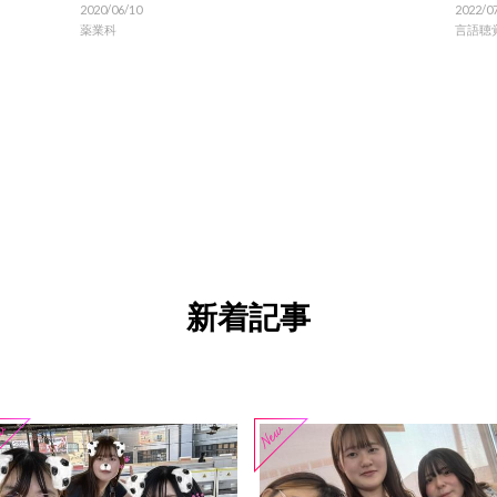
2020/06/10
2022/0
薬業科
言語聴
新着記事