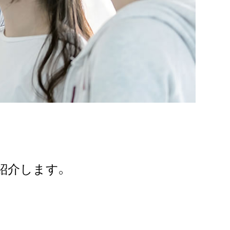
紹介します。