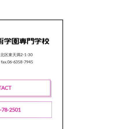
市北区東天満2-1-30
 fax.06-6358-7945
TACT
-78-2501