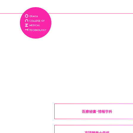
医療秘書・情報学科
言語聴覚士学科