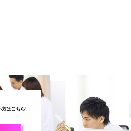
方はこちら!