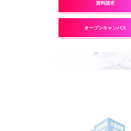
資料請求
オープンキャンパス