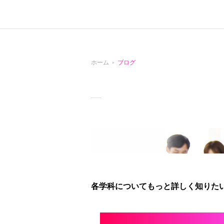
ホーム
ブログ
各学科についてもっと詳しく知りたい