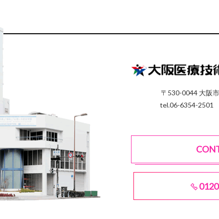
〒530-0044 大阪
tel.06-6354-2501
CON
0120