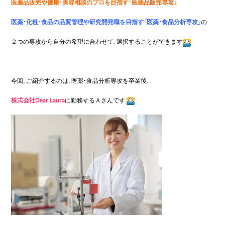
医薬品販売や健康・美容相談のプロを目指す「医薬品販売専攻」
医薬・化粧・食品の品質管理や研究開発職を目指す「医薬・食品分析専攻」
の
２つの専攻から自分の希望に合わせて、選択することができます
今回、ご紹介するのは、医薬・食品分析専攻を卒業後、
株式会社Dear Laura
に勤務するＡさんです