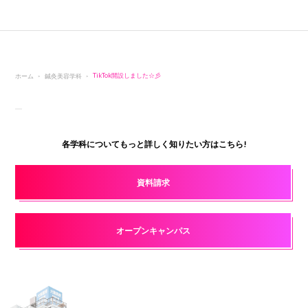
ホーム
鍼灸美容学科
TikTok開設しました☆彡
各学科についてもっと詳しく知りたい方はこちら!
資料請求
オープンキャンパス