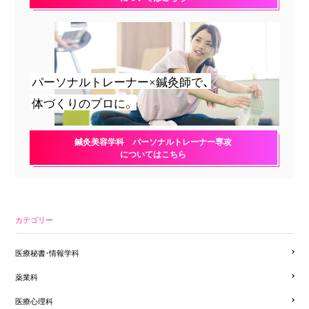
パーソナルトレーナー×鍼灸師で、
体づくりのプロに。
鍼灸美容学科 パーソナルトレーナー専攻
についてはこちら
カテゴリー
医療秘書・情報学科
薬業科
医療心理科