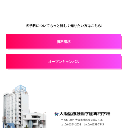
各学科についてもっと詳しく知りたい方はこちら!
資料請求
オープンキャンパス
〒530-0044 大阪市北区東天満2-1-30
tel.06-6354-2501 fax.06-6358-7945