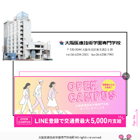
〒530-0044 大阪市北区東天満2-1-30
tel.06-6354-2501 fax.06-6358-7945
CONTACT
0120-78-2501
Follow us
#ocmt
大阪医療技術学園専門学校© All rights reserved.