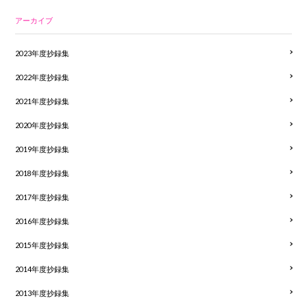
アーカイブ
2023年度抄録集
2022年度抄録集
2021年度抄録集
2020年度抄録集
2019年度抄録集
2018年度抄録集
2017年度抄録集
2016年度抄録集
2015年度抄録集
2014年度抄録集
2013年度抄録集