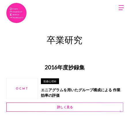
卒業研究
2016年度抄録集
医療心理科
エニアグラムを用いたグループ構成による 作業
効率の評価
詳しく見る