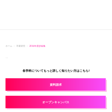
ホーム
卒業研究
2016年度抄録集
各学科についてもっと詳しく知りたい方はこちら!
資料請求
オープンキャンパス