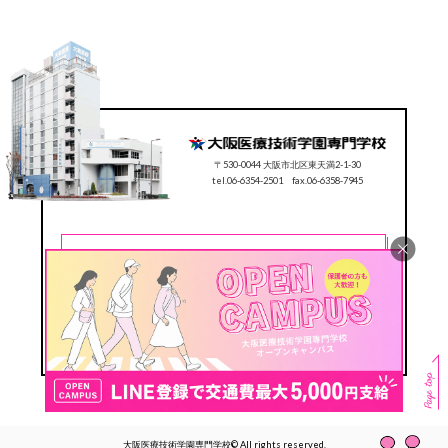
〒530-0044 大阪市北区東天満2-1-30
tel.06-6354-2501 fax.06-6358-7945
CONTACT
0120-78-2501
Follow us
#ocmt
大阪医療技術学園専門学校© All rights reserved.